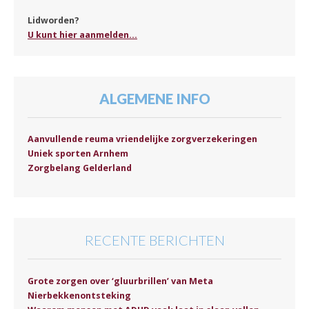
Lidworden?
U kunt hier aanmelden...
ALGEMENE INFO
Aanvullende reuma vriendelijke zorgverzekeringen
Uniek sporten Arnhem
Zorgbelang Gelderland
RECENTE BERICHTEN
Grote zorgen over ‘gluurbrillen’ van Meta
Nierbekkenontsteking