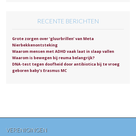
RECENTE BERICHTEN
Grote zorgen over ‘gluurbrillen’ van Meta
Nierbekkenontsteking
Waarom mensen met ADHD vaak laat in slaap vallen
Waarom is bewegen bij reuma belangrijk?
DNA-test tegen doofheid door antibiotica bij te vroeg
geboren baby’s Erasmus MC
VERENIGINGEN