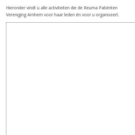
Hieronder vindt u alle activiteiten die de Reuma Patiënten
Vereniging Arnhem voor haar leden én voor u organiseert.