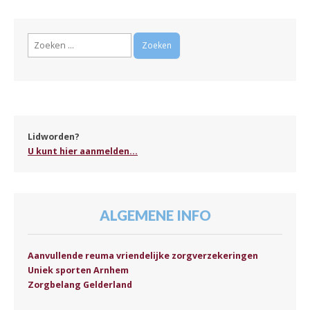
Zoeken
naar:
Lidworden?
U kunt hier aanmelden...
ALGEMENE INFO
Aanvullende reuma vriendelijke zorgverzekeringen
Uniek sporten Arnhem
Zorgbelang Gelderland