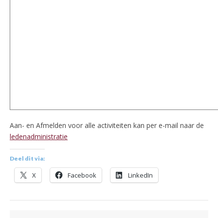
Aan- en Afmelden voor alle activiteiten kan per e-mail naar de
ledenadministratie
Deel dit via:
X
Facebook
LinkedIn