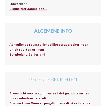
Lidworden?
U kunt hier aanmelden...
ALGEMENE INFO
Aanvullende reuma vriendelijke zorgverzekeringen
Uniek sporten Arnhem
Zorgbelang Gelderland
RECENTE BERICHTEN
Groen licht voor oogimplantaat dat gezichtsverlies
door ouderdom herstelt
Contractduur Wmo en jeugdhulp wordt steeds langer