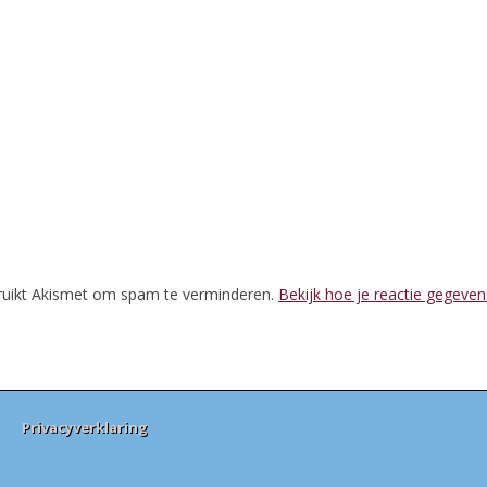
ruikt Akismet om spam te verminderen.
Bekijk hoe je reactie gegeve
Privacyverklaring