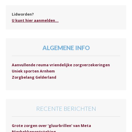
Lidworden?
U kunt hier aanmelden...
ALGEMENE INFO
Aanvullende reuma vriendelijke zorgverzekeringen
Uniek sporten Arnhem
Zorgbelang Gelderland
RECENTE BERICHTEN
Grote zorgen over ‘gluurbrillen’ van Meta
Nierbekkenontsteking