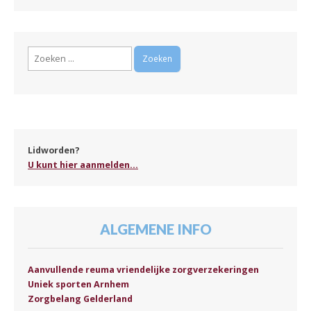
Zoeken
naar:
Lidworden?
U kunt hier aanmelden...
ALGEMENE INFO
Aanvullende reuma vriendelijke zorgverzekeringen
Uniek sporten Arnhem
Zorgbelang Gelderland