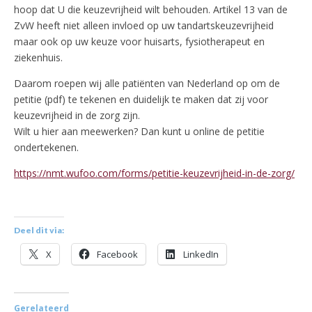
hoop dat U die keuzevrijheid wilt behouden. Artikel 13 van de
ZvW heeft niet alleen invloed op uw tandartskeuzevrijheid
maar ook op uw keuze voor huisarts, fysiotherapeut en
ziekenhuis.
Daarom roepen wij alle patiënten van Nederland op om de
petitie (pdf) te tekenen en duidelijk te maken dat zij voor
keuzevrijheid in de zorg zijn.
Wilt u hier aan meewerken? Dan kunt u online de petitie
ondertekenen.
https://nmt.wufoo.com/forms/petitie-keuzevrijheid-in-de-zorg/
Deel dit via:
X
Facebook
LinkedIn
Gerelateerd