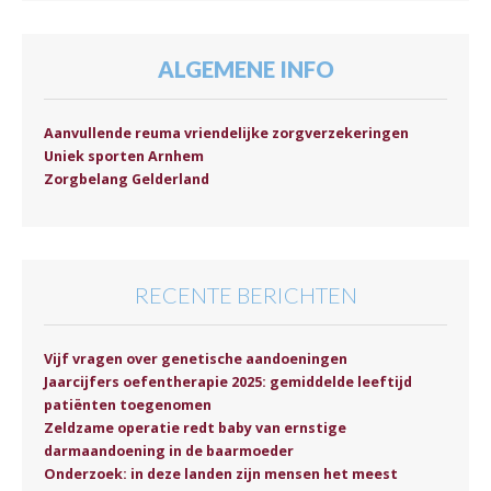
ALGEMENE INFO
Aanvullende reuma vriendelijke zorgverzekeringen
Uniek sporten Arnhem
Zorgbelang Gelderland
RECENTE BERICHTEN
Vijf vragen over genetische aandoeningen
Jaarcijfers oefentherapie 2025: gemiddelde leeftijd
patiënten toegenomen
Zeldzame operatie redt baby van ernstige
darmaandoening in de baarmoeder
Onderzoek: in deze landen zijn mensen het meest