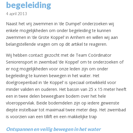
begeleiding
4 april 2013
Naast het vrij zwemmen in ‘de Dumpel’ onderzoeken wij
enkele mogelijkheden om onder begeleiding te kunnen
zwemmen in ‘de Grote Koppel’ in Arnhem en willen wij aan
belangstellende vragen om op dit artikel te reageren.
Wij hebben contact gezocht met de Team Coördinator
Seniorensport in zwembad ‘de Koppel’ om te onderzoeken of
er nog mogelijkheden voor onze leden zijn om onder
begeleiding te kunnen bewegen in het water. Het
doelgroepenbad in ‘de Koppel’ is speciaal ontwikkeld voor
minder validen en ouderen. Het bassin van 25 x 15 meter heeft
een in twee delen beweegbare bodem over het hele
vloeroppervlak. Beide bodemdelen zijn op iedere gewenste
diepte instelbaar tot maximaal twee meter diep. Het zwembad
is voorzien van een tillift en een makkelijke trap
Ontspannen en veilig bewegen in het water