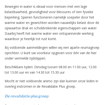
Bewegen in water is ideaal voor mensen met een lage
belastbaarheid, gevoeligheid voor blessures of een fysieke
beperking. Spieren functioneren namelijk soepeler door het
warme water en gewrichten worden nauwelijks belast door de
opwaartse druk en schokbrekende eigenschappen van water.
Daarbij heeft het warme water een ontspannende werking
waardoor je heerlijk tot rust komt.
Bij voldoende aanmeldingen willen wij een aparte reumagroep
oprichten. U kunt uw voorkeur opgeven voor één van de hier
onder vermelde tijdstippen.
Beschikbare tijden: Dinsdag tussen 08.00 en 11.00 uur, 12.00
tot 13.00 uur en van 14.30 tot 15.30 uur
Mocht er niet voldoende animo zijn dan kunnen onze leden in
overleg instromen in de Revalidatie Plus groep.
De revalidatie plus groep