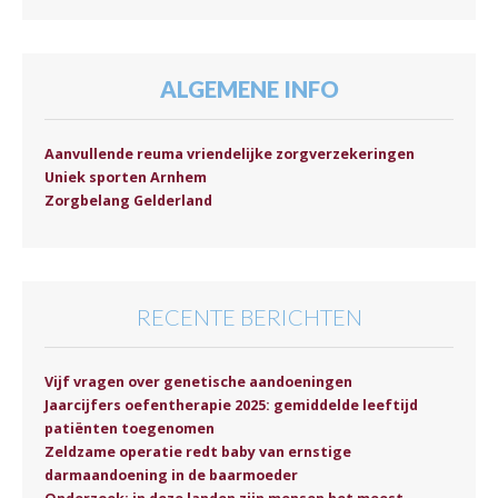
ALGEMENE INFO
Aanvullende reuma vriendelijke zorgverzekeringen
Uniek sporten Arnhem
Zorgbelang Gelderland
RECENTE BERICHTEN
Vijf vragen over genetische aandoeningen
Jaarcijfers oefentherapie 2025: gemiddelde leeftijd
patiënten toegenomen
Zeldzame operatie redt baby van ernstige
darmaandoening in de baarmoeder