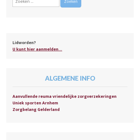
naar:
Lidworden?
U kunt hier aanmelden...
ALGEMENE INFO
Aanvullende reuma vriendelijke zorgverzekeringen
Uniek sporten Arnhem
Zorgbelang Gelderland