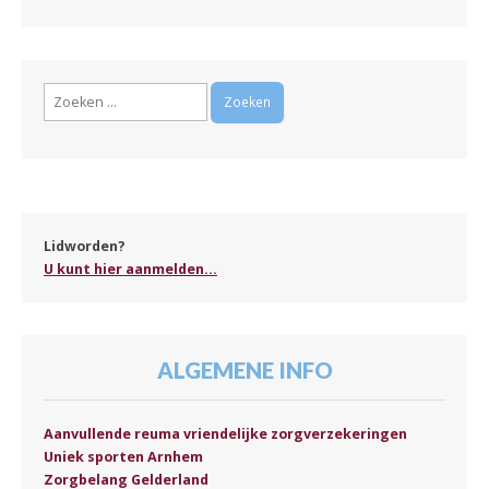
Zoeken
naar:
Lidworden?
U kunt hier aanmelden...
ALGEMENE INFO
Aanvullende reuma vriendelijke zorgverzekeringen
Uniek sporten Arnhem
Zorgbelang Gelderland