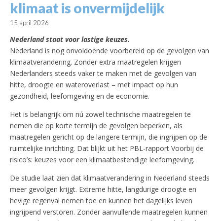
klimaat is onvermijdelijk
15 april 2026
Nederland staat voor lastige keuzes.
Nederland is nog onvoldoende voorbereid op de gevolgen van
klimaatverandering. Zonder extra maatregelen krijgen
Nederlanders steeds vaker te maken met de gevolgen van
hitte, droogte en wateroverlast – met impact op hun
gezondheid, leefomgeving en de economie.
Het is belangrijk om nú zowel technische maatregelen te
nemen die op korte termijn de gevolgen beperken, als
maatregelen gericht op de langere termijn, die ingrijpen op de
ruimtelijke inrichting. Dat blijkt uit het PBL-rapport Voorbij de
risico’s: keuzes voor een klimaatbestendige leefomgeving.
De studie laat zien dat klimaatverandering in Nederland steeds
meer gevolgen krijgt. Extreme hitte, langdurige droogte en
hevige regenval nemen toe en kunnen het dagelijks leven
ingrijpend verstoren. Zonder aanvullende maatregelen kunnen