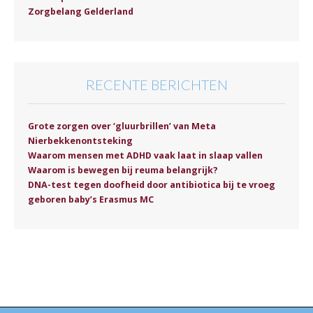
Zorgbelang Gelderland
RECENTE BERICHTEN
Grote zorgen over ‘gluurbrillen’ van Meta
Nierbekkenontsteking
Waarom mensen met ADHD vaak laat in slaap vallen
Waarom is bewegen bij reuma belangrijk?
DNA-test tegen doofheid door antibiotica bij te vroeg
geboren baby’s Erasmus MC