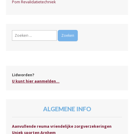
Pom Revalidatietechniek
Zoeken
naar:
Lidworden?
U kunt hier aanmelden...
ALGEMENE INFO
Aanvullende reuma vriendelijke zorgverzekeringen
Uniek sporten Arnhem