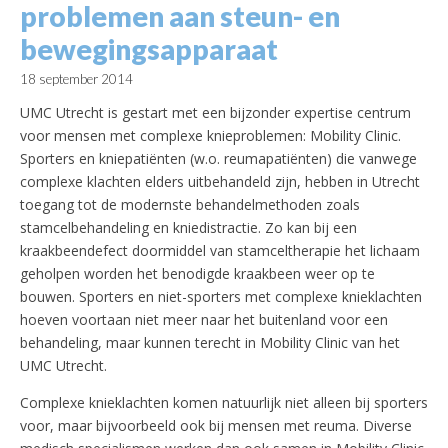
problemen aan steun- en
bewegingsapparaat
18 september 2014
UMC Utrecht is gestart met een bijzonder expertise centrum
voor mensen met complexe knieproblemen: Mobility Clinic.
Sporters en kniepatiënten (w.o. reumapatiënten) die vanwege
complexe klachten elders uitbehandeld zijn, hebben in Utrecht
toegang tot de modernste behandelmethoden zoals
stamcelbehandeling en kniedistractie.
Zo kan bij een
kraakbeendefect doormiddel van stamceltherapie het lichaam
geholpen worden het benodigde kraakbeen weer op te
bouwen. Sporters en niet-sporters met complexe knieklachten
hoeven voortaan niet meer naar het buitenland voor een
behandeling, maar kunnen terecht in Mobility Clinic van het
UMC Utrecht.
Complexe knieklachten komen natuurlijk niet alleen bij sporters
voor, maar bijvoorbeeld ook bij mensen met reuma. Diverse