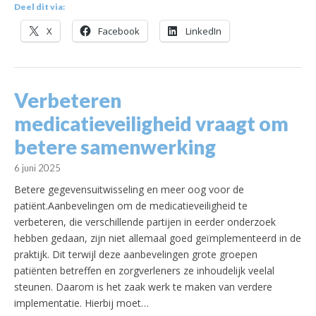
Deel dit via:
X
Facebook
LinkedIn
Verbeteren
medicatieveiligheid vraagt om
betere samenwerking
6 juni 2025
Betere gegevensuitwisseling en meer oog voor de
patiënt.Aanbevelingen om de medicatieveiligheid te
verbeteren, die verschillende partijen in eerder onderzoek
hebben gedaan, zijn niet allemaal goed geïmplementeerd in de
praktijk. Dit terwijl deze aanbevelingen grote groepen
patiënten betreffen en zorgverleners ze inhoudelijk veelal
steunen. Daarom is het zaak werk te maken van verdere
implementatie. Hierbij moet…