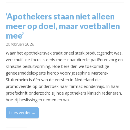
‘Apothekers staan niet alleen
meer op doel, maar voetballen
mee’
20 februari 2026
Waar het apothekersvak traditioneel sterk productgericht was,
verschuift de focus steeds meer naar directe patiëntenzorg en
klinische besluitvorming. Hoe bereiden we toekomstige
geneesmiddelexperts hierop voor? Josephine Mertens-
Stutterheim is één van de eersten in Nederland die
promoveerde op onderzoek naar farmacieonderwijs. In haar
proefschrift onderzocht zij hoe apothekers klinisch redeneren,
hoe zij beslissingen nemen en wat…
Lees verder →