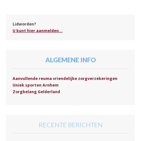
Lidworden?
U kunt hier aanmelden...
ALGEMENE INFO
Aanvullende reuma vriendelijke zorgverzekeringen
Uniek sporten Arnhem
Zorgbelang Gelderland
RECENTE BERICHTEN