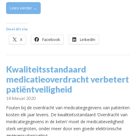
Lees verder →
Deel dit via:
X
Facebook
LinkedIn
Kwaliteitsstandaard
medicatieoverdracht verbetert
patiëntveiligheid
18 februari 2020
Fouten bij de overdracht van medicatiegegevens van patiënten
kosten elk jaar levens. De kwaliteitsstandaard ‘Overdracht van
medicatiegegevens in de keten’ moet de medicatieveiligheid
sterk vergroten, onder meer door een goede elektronische
gegevensuitwisseling.