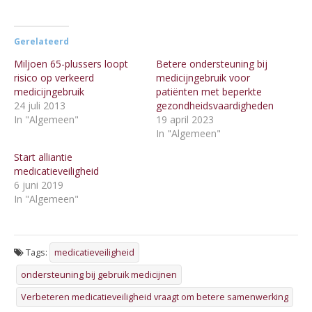
Gerelateerd
Miljoen 65-plussers loopt
Betere ondersteuning bij
risico op verkeerd
medicijngebruik voor
medicijngebruik
patiënten met beperkte
24 juli 2013
gezondheidsvaardigheden
In "Algemeen"
19 april 2023
In "Algemeen"
Start alliantie
medicatieveiligheid
6 juni 2019
In "Algemeen"
Tags:
medicatieveiligheid
ondersteuning bij gebruik medicijnen
Verbeteren medicatieveiligheid vraagt om betere samenwerking