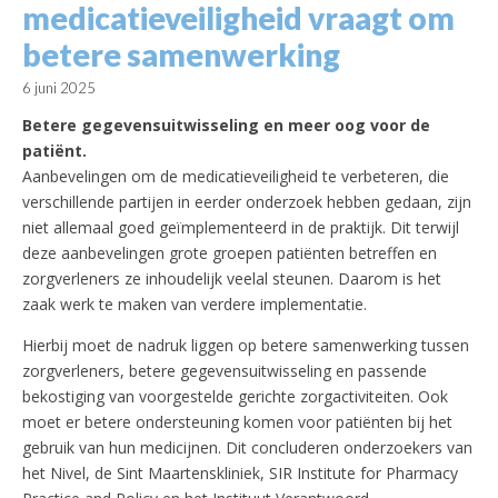
medicatieveiligheid vraagt om
betere samenwerking
6 juni 2025
Betere gegevensuitwisseling en meer oog voor de
patiënt.
Aanbevelingen om de medicatieveiligheid te verbeteren, die
verschillende partijen in eerder onderzoek hebben gedaan, zijn
niet allemaal goed geïmplementeerd in de praktijk. Dit terwijl
deze aanbevelingen grote groepen patiënten betreffen en
zorgverleners ze inhoudelijk veelal steunen. Daarom is het
zaak werk te maken van verdere implementatie.
Hierbij moet de nadruk liggen op betere samenwerking tussen
zorgverleners, betere gegevensuitwisseling en passende
bekostiging van voorgestelde gerichte zorgactiviteiten. Ook
moet er betere ondersteuning komen voor patiënten bij het
gebruik van hun medicijnen. Dit concluderen onderzoekers van
het Nivel, de Sint Maartenskliniek, SIR Institute for Pharmacy