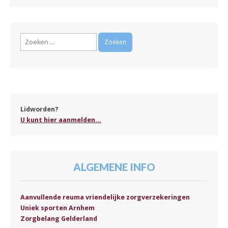
Zoeken
naar:
Lidworden?
U kunt hier aanmelden...
ALGEMENE INFO
Aanvullende reuma vriendelijke zorgverzekeringen
Uniek sporten Arnhem
Zorgbelang Gelderland