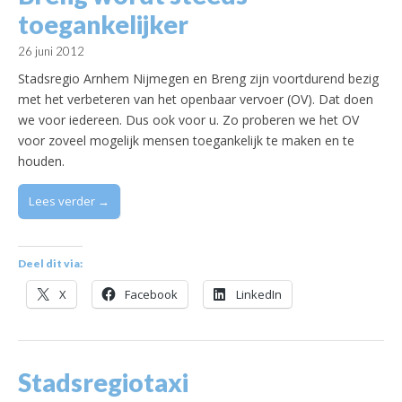
toegankelijker
26 juni 2012
Stadsregio Arnhem Nijmegen en Breng zijn voortdurend bezig
met het verbeteren van het openbaar vervoer (OV). Dat doen
we voor iedereen. Dus ook voor u. Zo proberen we het OV
voor zoveel mogelijk mensen toegankelijk te maken en te
houden.
Lees verder →
Deel dit via:
X
Facebook
LinkedIn
Stadsregiotaxi