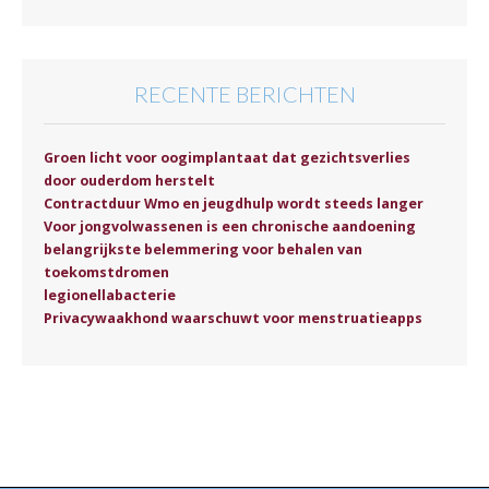
RECENTE BERICHTEN
Groen licht voor oogimplantaat dat gezichtsverlies
door ouderdom herstelt
Contractduur Wmo en jeugdhulp wordt steeds langer
Voor jongvolwassenen is een chronische aandoening
belangrijkste belemmering voor behalen van
toekomstdromen
legionellabacterie
Privacywaakhond waarschuwt voor menstruatieapps