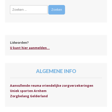
Zoeken
naar:
Lidworden?
U kunt hier aanmelden...
ALGEMENE INFO
Aanvullende reuma vriendelijke zorgverzekeringen
Uniek sporten Arnhem
Zorgbelang Gelderland