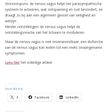
Stressrespons: de nervus vagus helpt het parasympathische
systeem te activeren, wat ontspanning en rust bevordert, en
draagt zo bij aan een algemeen gevoel van veiligheid en
welzijn.
Minder ontstekingen: de nervus vagus helpt de
ontstekingsreactie van het lichaam te moduleren.
Maar de nervus vagus is niet onverwoestbaar: een disfunctie
van de nervus vagus kan leiden tot een reeks onaangename
symptomen.
Lees hier
het volledige artikel.
Deel dit via:
X
Facebook
LinkedIn