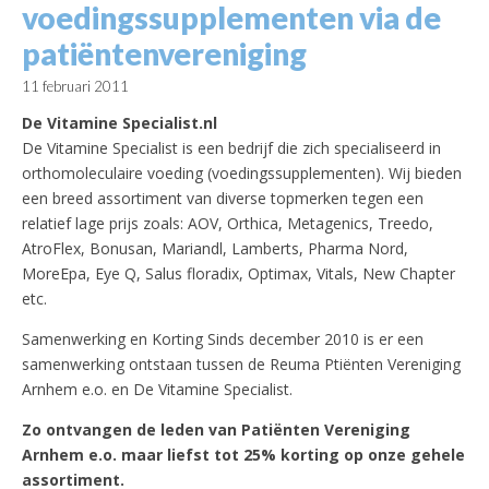
voedingssupplementen via de
patiëntenvereniging
11 februari 2011
De Vitamine Specialist.nl
De Vitamine Specialist is een bedrijf die zich specialiseerd in
orthomoleculaire voeding (voedingssupplementen). Wij bieden
een breed assortiment van diverse topmerken tegen een
relatief lage prijs zoals: AOV, Orthica, Metagenics, Treedo,
AtroFlex, Bonusan, Mariandl, Lamberts, Pharma Nord,
MoreEpa, Eye Q, Salus floradix, Optimax, Vitals, New Chapter
etc.
Samenwerking en Korting Sinds december 2010 is er een
samenwerking ontstaan tussen de Reuma Ptiënten Vereniging
Arnhem e.o. en De Vitamine Specialist.
Zo ontvangen de leden van Patiënten Vereniging
Arnhem e.o. maar liefst tot 25% korting op onze gehele
assortiment.