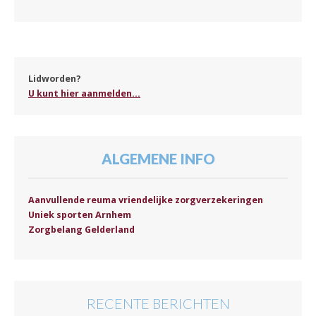
Lidworden?
U kunt hier aanmelden...
ALGEMENE INFO
Aanvullende reuma vriendelijke zorgverzekeringen
Uniek sporten Arnhem
Zorgbelang Gelderland
RECENTE BERICHTEN