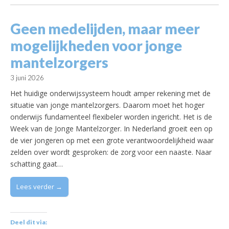
Geen medelijden, maar meer
mogelijkheden voor jonge
mantelzorgers
3 juni 2026
Het huidige onderwijssysteem houdt amper rekening met de
situatie van jonge mantelzorgers. Daarom moet het hoger
onderwijs fundamenteel flexibeler worden ingericht. Het is de
Week van de Jonge Mantelzorger. In Nederland groeit een op
de vier jongeren op met een grote verantwoordelijkheid waar
zelden over wordt gesproken: de zorg voor een naaste. Naar
schatting gaat…
Lees verder →
Deel dit via: