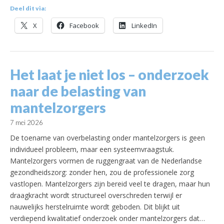
Deel dit via:
X
Facebook
LinkedIn
Het laat je niet los – onderzoek
naar de belasting van
mantelzorgers
7 mei 2026
De toename van overbelasting onder mantelzorgers is geen
individueel probleem, maar een systeemvraagstuk.
Mantelzorgers vormen de ruggengraat van de Nederlandse
gezondheidszorg: zonder hen, zou de professionele zorg
vastlopen. Mantelzorgers zijn bereid veel te dragen, maar hun
draagkracht wordt structureel overschreden terwijl er
nauwelijks herstelruimte wordt geboden. Dit blijkt uit
verdiepend kwalitatief onderzoek onder mantelzorgers dat…