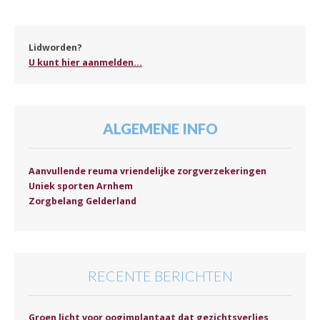
Lidworden?
U kunt hier aanmelden...
ALGEMENE INFO
Aanvullende reuma vriendelijke zorgverzekeringen
Uniek sporten Arnhem
Zorgbelang Gelderland
RECENTE BERICHTEN
Groen licht voor oogimplantaat dat gezichtsverlies