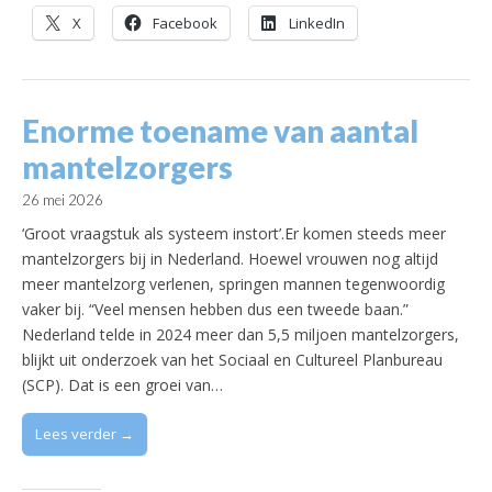
X
Facebook
LinkedIn
Enorme toename van aantal
mantelzorgers
26 mei 2026
‘Groot vraagstuk als systeem instort’.Er komen steeds meer
mantelzorgers bij in Nederland. Hoewel vrouwen nog altijd
meer mantelzorg verlenen, springen mannen tegenwoordig
vaker bij. “Veel mensen hebben dus een tweede baan.”
Nederland telde in 2024 meer dan 5,5 miljoen mantelzorgers,
blijkt uit onderzoek van het Sociaal en Cultureel Planbureau
(SCP). Dat is een groei van…
Lees verder →