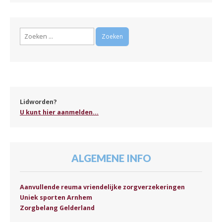
Zoeken
naar:
Lidworden?
U kunt hier aanmelden...
ALGEMENE INFO
Aanvullende reuma vriendelijke zorgverzekeringen
Uniek sporten Arnhem
Zorgbelang Gelderland