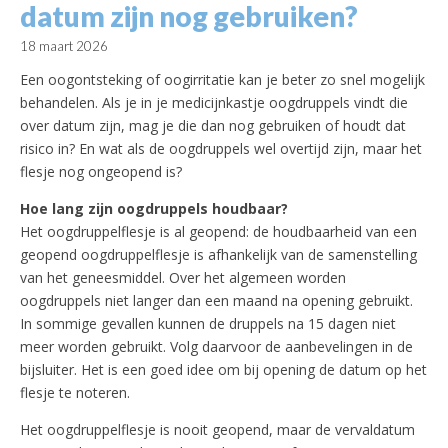
datum zijn nog gebruiken?
18 maart 2026
Een oogontsteking of oogirritatie kan je beter zo snel mogelijk
behandelen. Als je in je medicijnkastje oogdruppels vindt die
over datum zijn, mag je die dan nog gebruiken of houdt dat
risico in? En wat als de oogdruppels wel overtijd zijn, maar het
flesje nog ongeopend is?
Hoe lang zijn oogdruppels houdbaar?
Het oogdruppelflesje is al geopend: de houdbaarheid van een
geopend oogdruppelflesje is afhankelijk van de samenstelling
van het geneesmiddel. Over het algemeen worden
oogdruppels niet langer dan een maand na opening gebruikt.
In sommige gevallen kunnen de druppels na 15 dagen niet
meer worden gebruikt. Volg daarvoor de aanbevelingen in de
bijsluiter. Het is een goed idee om bij opening de datum op het
flesje te noteren.
Het oogdruppelflesje is nooit geopend, maar de vervaldatum