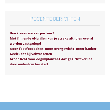
RECENTE BERICHTEN
Hoe kiezen we een partner?
Met filmende AI-brillen kun je straks altijd en overal
worden vastgelegd
Meer fastfoodzaken, meer overgewicht, meer kanker
Geelzucht bij volwassenen
Groen licht voor oogimplantaat dat gezichtsverlies
door ouderdom herstelt