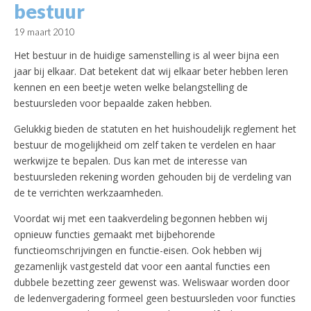
bestuur
19 maart 2010
Het bestuur in de huidige samenstelling is al weer bijna een
jaar bij elkaar. Dat betekent dat wij elkaar beter hebben leren
kennen en een beetje weten welke belangstelling de
bestuursleden voor bepaalde zaken hebben.
Gelukkig bieden de statuten en het huishoudelijk reglement het
bestuur de mogelijkheid om zelf taken te verdelen en haar
werkwijze te bepalen. Dus kan met de interesse van
bestuursleden rekening worden gehouden bij de verdeling van
de te verrichten werkzaamheden.
Voordat wij met een taakverdeling begonnen hebben wij
opnieuw functies gemaakt met bijbehorende
functieomschrijvingen en functie-eisen. Ook hebben wij
gezamenlijk vastgesteld dat voor een aantal functies een
dubbele bezetting zeer gewenst was. Weliswaar worden door
de ledenvergadering formeel geen bestuursleden voor functies