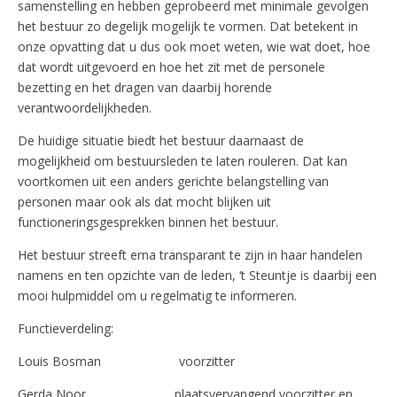
samenstelling en hebben geprobeerd met minimale gevolgen
het bestuur zo degelijk mogelijk te vormen. Dat betekent in
onze opvatting dat u dus ook moet weten, wie wat doet, hoe
dat wordt uitgevoerd en hoe het zit met de personele
bezetting en het dragen van daarbij horende
verantwoordelijkheden.
De huidige situatie biedt het bestuur daarnaast de
mogelijkheid om bestuursleden te laten rouleren. Dat kan
voortkomen uit een anders gerichte belangstelling van
personen maar ook als dat mocht blijken uit
functioneringsgesprekken binnen het bestuur.
Het bestuur streeft erna transparant te zijn in haar handelen
namens en ten opzichte van de leden, ‘t Steuntje is daarbij een
mooi hulpmiddel om u regelmatig te informeren.
Functieverdeling:
Louis Bosman voorzitter
Gerda Noor plaatsvervangend voorzitter en