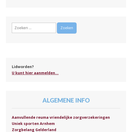
Zoeken
naar:
Lidworden?
U kunt hier aanmelden...
ALGEMENE INFO
Aanvullende reuma vriendelijke zorgverzekeringen
Uniek sporten Arnhem
Zorgbelang Gelderland