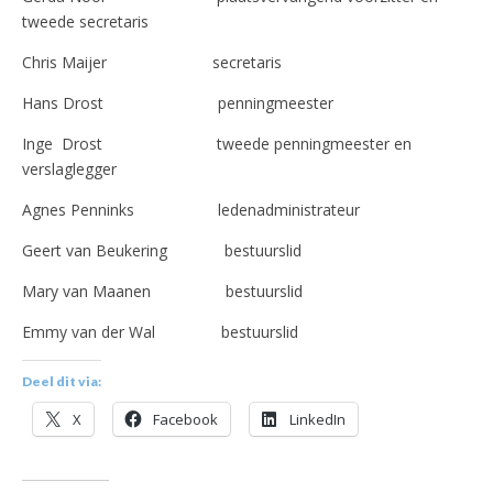
tweede secretaris
Chris Maijer secretaris
Hans Drost penningmeester
Inge Drost tweede penningmeester en
verslaglegger
Agnes Penninks ledenadministrateur
Geert van Beukering bestuurslid
Mary van Maanen bestuurslid
Emmy van der Wal bestuurslid
Deel dit via:
X
Facebook
LinkedIn