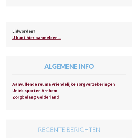
Lidworden?
U kunt hier aanmelden...
ALGEMENE INFO
Aanvullende reuma vriendelijke zorgverzekeringen
Uniek sporten Arnhem
Zorgbelang Gelderland
RECENTE BERICHTEN