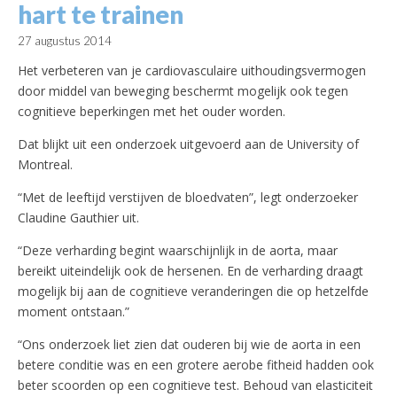
hart te trainen
27 augustus 2014
Het verbeteren van je cardiovasculaire uithoudingsvermogen
door middel van beweging beschermt mogelijk ook tegen
cognitieve beperkingen met het ouder worden.
Dat blijkt uit een onderzoek uitgevoerd aan de University of
Montreal.
“Met de leeftijd verstijven de bloedvaten”, legt onderzoeker
Claudine Gauthier uit.
“Deze verharding begint waarschijnlijk in de aorta, maar
bereikt uiteindelijk ook de hersenen. En de verharding draagt
mogelijk bij aan de cognitieve veranderingen die op hetzelfde
moment ontstaan.”
“Ons onderzoek liet zien dat ouderen bij wie de aorta in een
betere conditie was en een grotere aerobe fitheid hadden ook
beter scoorden op een cognitieve test. Behoud van elasticiteit