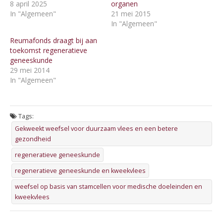
8 april 2025
organen
In "Algemeen"
21 mei 2015
In "Algemeen"
Reumafonds draagt bij aan
toekomst regeneratieve
geneeskunde
29 mei 2014
In "Algemeen"
Tags:
Gekweekt weefsel voor duurzaam vlees en een betere
gezondheid
regeneratieve geneeskunde
regeneratieve geneeskunde en kweekvlees
weefsel op basis van stamcellen voor medische doeleinden en
kweekvlees