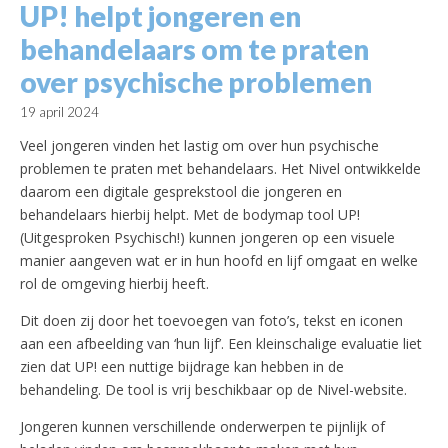
UP! helpt jongeren en
behandelaars om te praten
over psychische problemen
19 april 2024
Veel jongeren vinden het lastig om over hun psychische
problemen te praten met behandelaars. Het Nivel ontwikkelde
daarom een digitale gesprekstool die jongeren en
behandelaars hierbij helpt. Met de bodymap tool UP!
(Uitgesproken Psychisch!) kunnen jongeren op een visuele
manier aangeven wat er in hun hoofd en lijf omgaat en welke
rol de omgeving hierbij heeft.
Dit doen zij door het toevoegen van foto’s, tekst en iconen
aan een afbeelding van ‘hun lijf’. Een kleinschalige evaluatie liet
zien dat UP! een nuttige bijdrage kan hebben in de
behandeling. De tool is vrij beschikbaar op de Nivel-website.
Jongeren kunnen verschillende onderwerpen te pijnlijk of