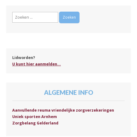
Zoeken
naar:
Lidworden?
U kunt hier aanmelden...
ALGEMENE INFO
Aanvullende reuma vriendelijke zorgverzekeringen
Uniek sporten Arnhem
Zorgbelang Gelderland