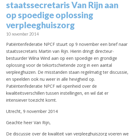
staatssecretaris Van Rijn aan
op spoedige oplossing
verpleeghuiszorg
10 november 2014
Patiëntenfederatie NPCF stuurt op 9 november een brief naar
staatssecretaris Martin van Rijn. Hierin dringt directeur-
bestuurder Wilna Wind aan op een spoedige en grondige
oplossing voor de tekortschietende zorg in een aantal
verpleeghuizen. De misstanden staan regelmatig ter discussie,
en speelden ook nu weer in alle hevigheid op.
Patiëntenfederatie NPCF wil openheid over de
kwaliteitsverschillen tussen instellingen, en wil dat er
intensiever toezicht komt.
Utrecht, 9 november 2014
Geachte heer Van Rijn,
De discussie over de kwaliteit van verpleeghuiszorg voeren we