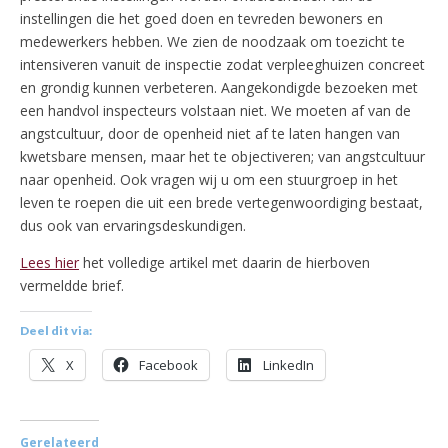
instellingen die het goed doen en tevreden bewoners en
medewerkers hebben. We zien de noodzaak om toezicht te
intensiveren vanuit de inspectie zodat verpleeghuizen concreet
en grondig kunnen verbeteren. Aangekondigde bezoeken met
een handvol inspecteurs volstaan niet. We moeten af van de
angstcultuur, door de openheid niet af te laten hangen van
kwetsbare mensen, maar het te objectiveren; van angstcultuur
naar openheid. Ook vragen wij u om een stuurgroep in het
leven te roepen die uit een brede vertegenwoordiging bestaat,
dus ook van ervaringsdeskundigen.
Lees hier
het volledige artikel met daarin de hierboven
vermeldde brief.
Deel dit via:
X
Facebook
LinkedIn
Gerelateerd