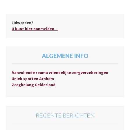
Lidworden?
U kunt hier aanmelden...
ALGEMENE INFO
Aanvullende reuma vriendelijke zorgverzekeringen
Uniek sporten Arnhem
Zorgbelang Gelderland
RECENTE BERICHTEN