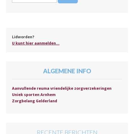
naar:
Lidworden?
U kunt hier aanmelden...
ALGEMENE INFO
Aanvullende reuma vriendelijke zorgverzekeringen
Uniek sporten Arnhem
Zorgbelang Gelderland
RECENTE BERICHTEN