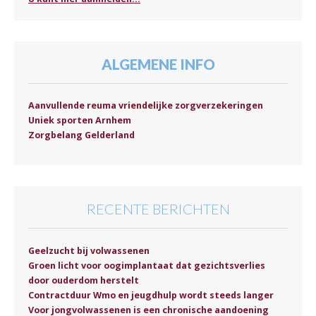
ALGEMENE INFO
Aanvullende reuma vriendelijke zorgverzekeringen
Uniek sporten Arnhem
Zorgbelang Gelderland
RECENTE BERICHTEN
Geelzucht bij volwassenen
Groen licht voor oogimplantaat dat gezichtsverlies
door ouderdom herstelt
Contractduur Wmo en jeugdhulp wordt steeds langer
Voor jongvolwassenen is een chronische aandoening