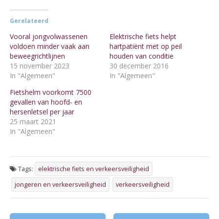
Gerelateerd
Vooral jongvolwassenen
Elektrische fiets helpt
voldoen minder vaak aan
hartpatiënt met op peil
beweegrichtlijnen
houden van conditie
15 november 2023
30 december 2016
In "Algemeen"
In "Algemeen"
Fietshelm voorkomt 7500
gevallen van hoofd- en
hersenletsel per jaar
25 maart 2021
In "Algemeen"
Tags:
elektrische fiets en verkeersveiligheid
jongeren en verkeersveiligheid
verkeersveiligheid