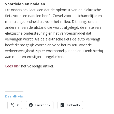
Voordelen en nadelen
Dit onderzoek laat zien dat de opkomst van de elektrische
fiets voor- en nadelen heeft. Zowel voor de lichamelijke en
mentale gezondheid als voor het milieu. Dit hangt onder
andere af van de afstand die wordt afgelegd, de mate van
elektrische ondersteuning en het vervoersmiddel dat
vervangen wordt. Als de elektrische fiets de auto vervangt
heeft dit mogelijk voordelen voor het milieu. Voor de
verkeersveiligheid zijn er voornamelijk nadelen. Denk hierbij
aan meer en ernstigere ongelukken.
Lees hier
het volledige artikel.
Deel dit via:
X
Facebook
LinkedIn