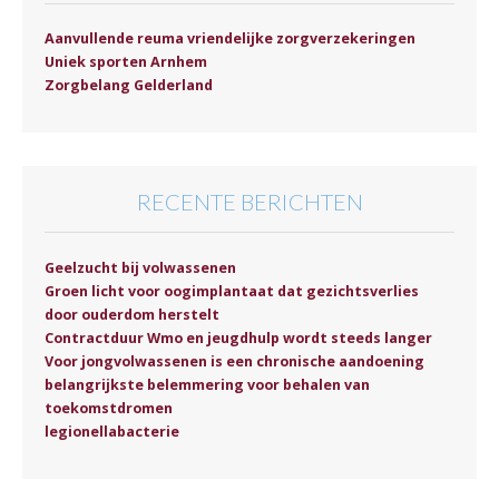
Aanvullende reuma vriendelijke zorgverzekeringen
Uniek sporten Arnhem
Zorgbelang Gelderland
RECENTE BERICHTEN
Geelzucht bij volwassenen
Groen licht voor oogimplantaat dat gezichtsverlies
door ouderdom herstelt
Contractduur Wmo en jeugdhulp wordt steeds langer
Voor jongvolwassenen is een chronische aandoening
belangrijkste belemmering voor behalen van
toekomstdromen
legionellabacterie