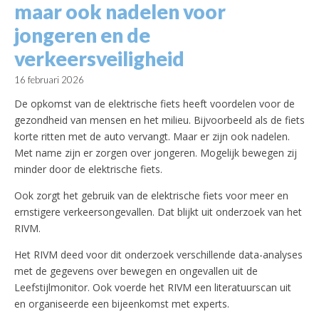
maar ook nadelen voor
jongeren en de
verkeersveiligheid
16 februari 2026
De opkomst van de elektrische fiets heeft voordelen voor de
gezondheid van mensen en het milieu. Bijvoorbeeld als de fiets
korte ritten met de auto vervangt. Maar er zijn ook nadelen.
Met name zijn er zorgen over jongeren. Mogelijk bewegen zij
minder door de elektrische fiets.
Ook zorgt het gebruik van de elektrische fiets voor meer en
ernstigere verkeersongevallen. Dat blijkt uit onderzoek van het
RIVM.
Het RIVM deed voor dit onderzoek verschillende data-analyses
met de gegevens over bewegen en ongevallen uit de
Leefstijlmonitor. Ook voerde het RIVM een literatuurscan uit
en organiseerde een bijeenkomst met experts.