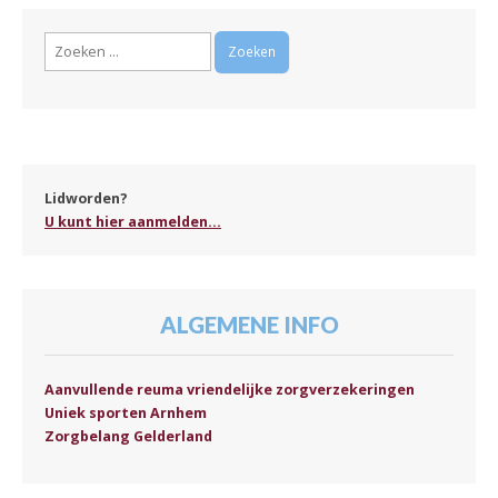
Zoeken
naar:
Lidworden?
U kunt hier aanmelden...
ALGEMENE INFO
Aanvullende reuma vriendelijke zorgverzekeringen
Uniek sporten Arnhem
Zorgbelang Gelderland