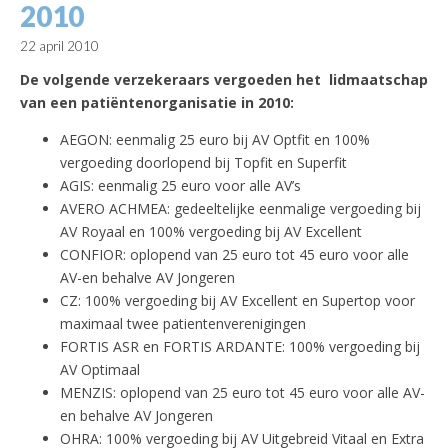
2010
22 april 2010
De volgende verzekeraars vergoeden het lidmaatschap
van een patiëntenorganisatie in 2010:
AEGON: eenmalig 25 euro bij AV Optfit en 100%
vergoeding doorlopend bij Topfit en Superfit
AGIS: eenmalig 25 euro voor alle AV’s
AVERO ACHMEA: gedeeltelijke eenmalige vergoeding bij
AV Royaal en 100% vergoeding bij AV Excellent
CONFIOR: oplopend van 25 euro tot 45 euro voor alle
AV-en behalve AV Jongeren
CZ: 100% vergoeding bij AV Excellent en Supertop voor
maximaal twee patientenverenigingen
FORTIS ASR en FORTIS ARDANTE: 100% vergoeding bij
AV Optimaal
MENZIS: oplopend van 25 euro tot 45 euro voor alle AV-
en behalve AV Jongeren
OHRA: 100% vergoeding bij AV Uitgebreid Vitaal en Extra