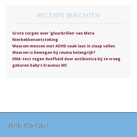
RECENTE BERICHTEN
Grote zorgen over ‘gluurbrillen’ van Meta
Nierbekkenontsteking
Waarom mensen met ADHD vaak laat in slaap vallen
Waarom is bewegen bij reuma belangrijk?
DNA-test tegen doofheid door antibiotica bij te vroeg
geboren baby’s Erasmus MC
VERENIGINGEN