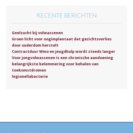
RECENTE BERICHTEN
Geelzucht bij volwassenen
Groen licht voor oogimplantaat dat gezichtsverlies
door ouderdom herstelt
Contractduur Wmo en jeugdhulp wordt steeds langer
Voor jongvolwassenen is een chronische aandoening
belangrijkste belemmering voor behalen van
toekomstdromen
legionellabacterie