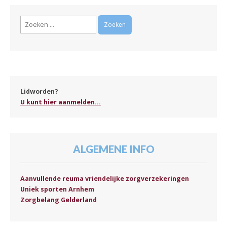
Zoeken
naar:
Lidworden?
U kunt hier aanmelden...
ALGEMENE INFO
Aanvullende reuma vriendelijke zorgverzekeringen
Uniek sporten Arnhem
Zorgbelang Gelderland