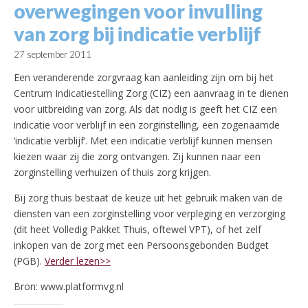
overwegingen voor invulling
van zorg bij indicatie verblijf
27 september 2011
Een veranderende zorgvraag kan aanleiding zijn om bij het
Centrum Indicatiestelling Zorg (CIZ) een aanvraag in te dienen
voor uitbreiding van zorg. Als dat nodig is geeft het CIZ een
indicatie voor verblijf in een zorginstelling, een zogenaamde
‘indicatie verblijf’. Met een indicatie verblijf kunnen mensen
kiezen waar zij die zorg ontvangen. Zij kunnen naar een
zorginstelling verhuizen of thuis zorg krijgen.
Bij zorg thuis bestaat de keuze uit het gebruik maken van de
diensten van een zorginstelling voor verpleging en verzorging
(dit heet Volledig Pakket Thuis, oftewel VPT), of het zelf
inkopen van de zorg met een Persoonsgebonden Budget
(PGB).
Verder lezen>>
Bron: www.platformvg.nl