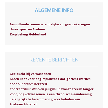
ALGEMENE INFO
Aanvullende reuma vriendelijke zorgverzekeringen
Uniek sporten Arnhem
Zorgbelang Gelderland
RECENTE BERICHTEN
Geelzucht bij volwassenen
Groen licht voor oogimplantaat dat gezichtsverlies
door ouderdom herstelt
Contractduur Wmo en jeugdhulp wordt steeds langer
Voor jongvolwassenen is een chronische aandoening
belangrijkste belemmering voor behalen van
toekomstdromen