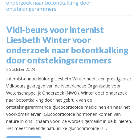
onderzoek naar botontkalking door
ontstekingsremmers
Vidi-beurs voor internist
Liesbeth Winter voor
onderzoek naar botontkalking
door ontstekingsremmers
25 oktober 2024
Internist-endocrinoloog Liesbeth Winter heeft een prestigieuze
Vidi-beurs gekregen van de Nederlandse Organisatie voor
Wetenschappelijk Onderzoek (NWO). Winter doet onderzoek
naar botontkalking door het gebruik van de
ontstekingsremmende glucocorticoïde medicijnen en naar het
voorkómen ervan. Glucocorticoïde hormonen komen van
nature in ons lichaam voor. Ze worden gemaakt in de bijnieren.
Het meest bekende natuurlijke glucocorticoïde is…