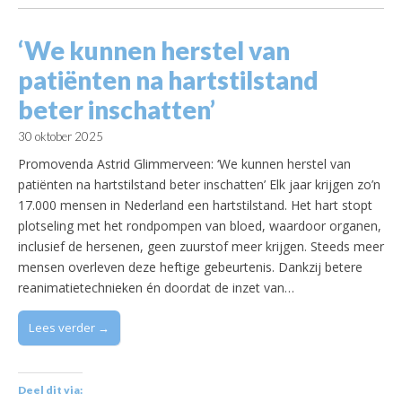
‘We kunnen herstel van
patiënten na hartstilstand
beter inschatten’
30 oktober 2025
Promovenda Astrid Glimmerveen: ‘We kunnen herstel van
patiënten na hartstilstand beter inschatten’ Elk jaar krijgen zo’n
17.000 mensen in Nederland een hartstilstand. Het hart stopt
plotseling met het rondpompen van bloed, waardoor organen,
inclusief de hersenen, geen zuurstof meer krijgen. Steeds meer
mensen overleven deze heftige gebeurtenis. Dankzij betere
reanimatietechnieken én doordat de inzet van…
Lees verder →
Deel dit via: