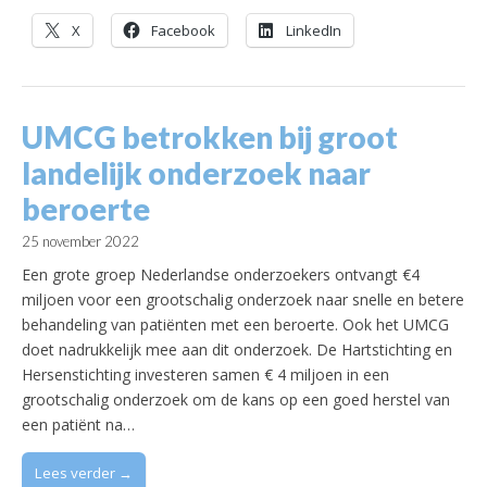
X
Facebook
LinkedIn
UMCG betrokken bij groot
landelijk onderzoek naar
beroerte
25 november 2022
Een grote groep Nederlandse onderzoekers ontvangt €4
miljoen voor een grootschalig onderzoek naar snelle en betere
behandeling van patiënten met een beroerte. Ook het UMCG
doet nadrukkelijk mee aan dit onderzoek. De Hartstichting en
Hersenstichting investeren samen € 4 miljoen in een
grootschalig onderzoek om de kans op een goed herstel van
een patiënt na…
Lees verder →