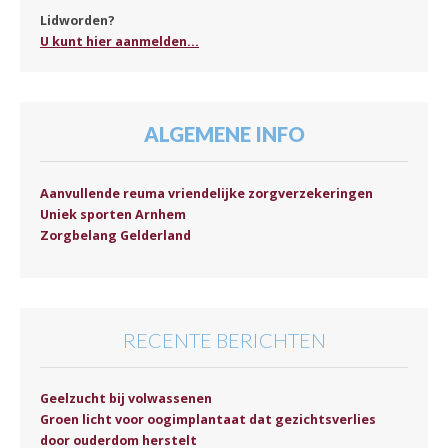
Lidworden?
U kunt hier aanmelden...
ALGEMENE INFO
Aanvullende reuma vriendelijke zorgverzekeringen
Uniek sporten Arnhem
Zorgbelang Gelderland
RECENTE BERICHTEN
Geelzucht bij volwassenen
Groen licht voor oogimplantaat dat gezichtsverlies
door ouderdom herstelt