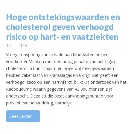
Hoge ontstekingswaarden en
cholesterol geven verhoogd
risico op hart- en vaatziekten
17 juli 2026
Vroege opsporing kan schade aan bloedvaten helpen
voorkomenMensen met een hoog gehalte van het Lp(a)-
cholesterol in hun lichaam én hoge ontstekingswaarden
hebben vaker last van kransslagadervalking. Dat geeft een
verhoogd risico op een hartinfarct, blijkt uit onderzoek van het
Radboudumc waarin gegevens van 43.000 mensen zijn
onderzocht. Deze studie biedt aanknopingspunten voor
preventieve behandeling, namelijk…
Lees verder →