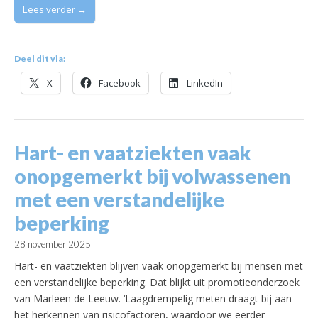
Lees verder →
Deel dit via:
X
Facebook
LinkedIn
Hart- en vaatziekten vaak
onopgemerkt bij volwassenen
met een verstandelijke
beperking
28 november 2025
Hart- en vaatziekten blijven vaak onopgemerkt bij mensen met
een verstandelijke beperking. Dat blijkt uit promotieonderzoek
van Marleen de Leeuw. ‘Laagdrempelig meten draagt bij aan
het herkennen van risicofactoren, waardoor we eerder