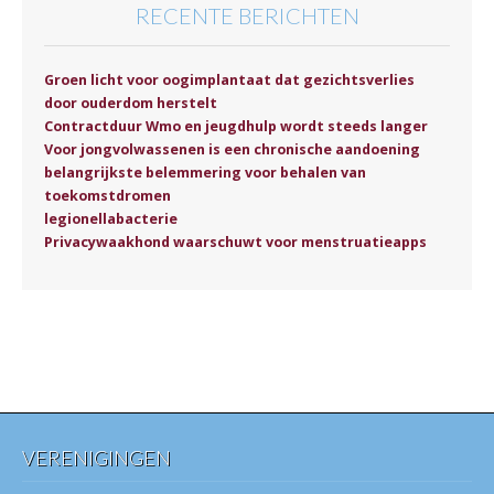
RECENTE BERICHTEN
Groen licht voor oogimplantaat dat gezichtsverlies
door ouderdom herstelt
Contractduur Wmo en jeugdhulp wordt steeds langer
Voor jongvolwassenen is een chronische aandoening
belangrijkste belemmering voor behalen van
toekomstdromen
legionellabacterie
Privacywaakhond waarschuwt voor menstruatieapps
VERENIGINGEN