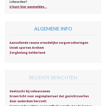
Lidworden?
U kunt hier aanmelden...
ALGEMENE INFO
Aanvullende reuma vriendelijke zorgverzekeringen
Uniek sporten Arnhem
Zorgbelang Gelderland
RECENTE BERICHTEN
Geelzucht bij volwassenen
Groen licht voor oogimplantaat dat gezichtsverlies
door ouderdom herstelt