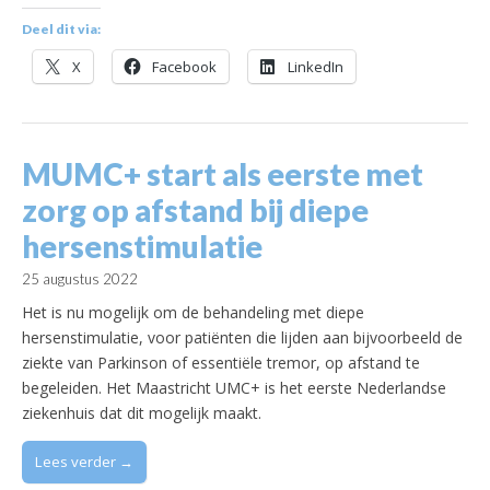
Deel dit via:
X
Facebook
LinkedIn
MUMC+ start als eerste met
zorg op afstand bij diepe
hersenstimulatie
25 augustus 2022
Het is nu mogelijk om de behandeling met diepe
hersenstimulatie, voor patiënten die lijden aan bijvoorbeeld de
ziekte van Parkinson of essentiële tremor, op afstand te
begeleiden. Het Maastricht UMC+ is het eerste Nederlandse
ziekenhuis dat dit mogelijk maakt.
Lees verder →