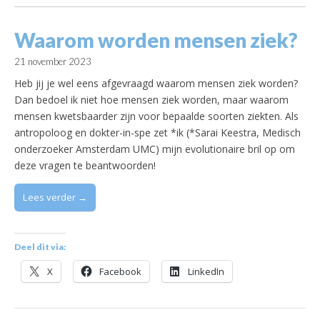
Waarom worden mensen ziek?
21 november 2023
Heb jij je wel eens afgevraagd waarom mensen ziek worden?
Dan bedoel ik niet hoe mensen ziek worden, maar waarom
mensen kwetsbaarder zijn voor bepaalde soorten ziekten. Als
antropoloog en dokter-in-spe zet *ik (*Sarai Keestra, Medisch
onderzoeker Amsterdam UMC) mijn evolutionaire bril op om
deze vragen te beantwoorden!
Lees verder →
Deel dit via:
X
Facebook
LinkedIn