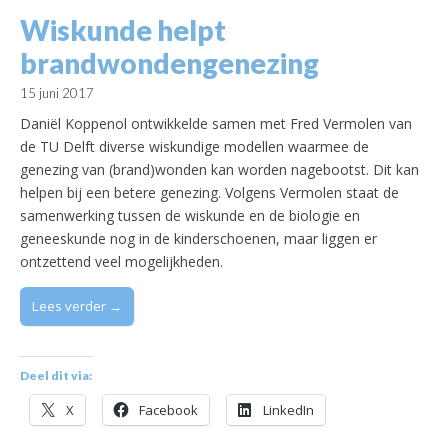
Wiskunde helpt
brandwondengenezing
15 juni 2017
Daniël Koppenol ontwikkelde samen met Fred Vermolen van
de TU Delft diverse wiskundige modellen waarmee de
genezing van (brand)wonden kan worden nagebootst. Dit kan
helpen bij een betere genezing. Volgens Vermolen staat de
samenwerking tussen de wiskunde en de biologie en
geneeskunde nog in de kinderschoenen, maar liggen er
ontzettend veel mogelijkheden.
Lees verder →
Deel dit via:
X
Facebook
LinkedIn