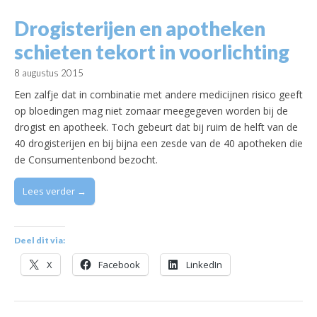
Drogisterijen en apotheken
schieten tekort in voorlichting
8 augustus 2015
Een zalfje dat in combinatie met andere medicijnen risico geeft
op bloedingen mag niet zomaar meegegeven worden bij de
drogist en apotheek. Toch gebeurt dat bij ruim de helft van de
40 drogisterijen en bij bijna een zesde van de 40 apotheken die
de Consumentenbond bezocht.
Lees verder →
Deel dit via:
X
Facebook
LinkedIn