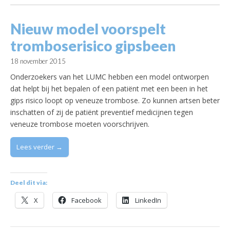
Nieuw model voorspelt
tromboserisico gipsbeen
18 november 2015
Onderzoekers van het LUMC hebben een model ontworpen
dat helpt bij het bepalen of een patiënt met een been in het
gips risico loopt op veneuze trombose. Zo kunnen artsen beter
inschatten of zij de patiënt preventief medicijnen tegen
veneuze trombose moeten voorschrijven.
Lees verder →
Deel dit via:
X
Facebook
LinkedIn