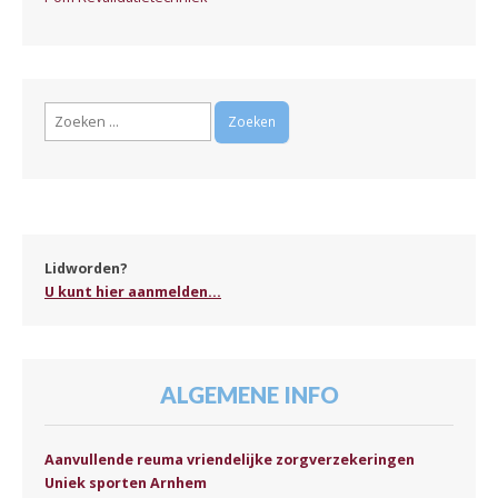
Zoeken
naar:
Lidworden?
U kunt hier aanmelden...
ALGEMENE INFO
Aanvullende reuma vriendelijke zorgverzekeringen
Uniek sporten Arnhem