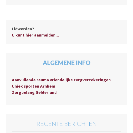
Lidworden?
U kunt hier aanmelden...
ALGEMENE INFO
Aanvullende reuma vriendelijke zorgverzekeringen
Uniek sporten Arnhem
Zorgbelang Gelderland
RECENTE BERICHTEN