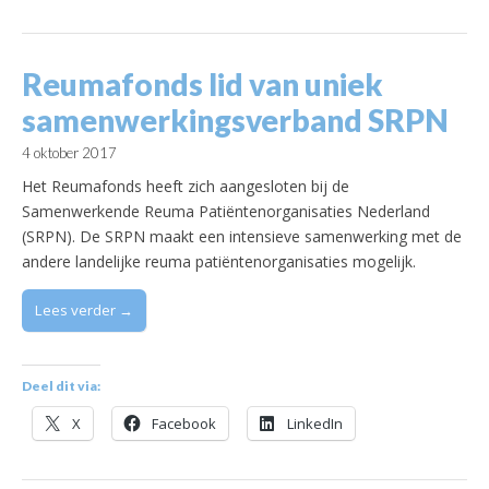
Reumafonds lid van uniek
samenwerkingsverband SRPN
4 oktober 2017
Het Reumafonds heeft zich aangesloten bij de
Samenwerkende Reuma Patiëntenorganisaties Nederland
(SRPN). De SRPN maakt een intensieve samenwerking met de
andere landelijke reuma patiëntenorganisaties mogelijk.
Lees verder →
Deel dit via:
X
Facebook
LinkedIn