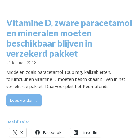
Vitamine D, zware paracetamol
en mineralen moeten
beschikbaar blijven in
verzekerd pakket
21 februari 2018
Middelen zoals paracetamol 1000 mg, kalktabletten,
foliumzuur en vitamine D moeten beschikbaar blijven in het
verzekerde pakket. Daarvoor pleit het Reumafonds.
Lees verder →
Deel dit via:
X
Facebook
LinkedIn