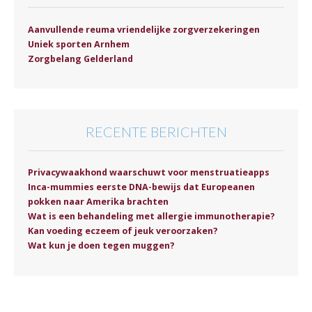
Aanvullende reuma vriendelijke zorgverzekeringen
Uniek sporten Arnhem
Zorgbelang Gelderland
RECENTE BERICHTEN
Privacywaakhond waarschuwt voor menstruatieapps
Inca-mummies eerste DNA-bewijs dat Europeanen
pokken naar Amerika brachten
Wat is een behandeling met allergie immunotherapie?
Kan voeding eczeem of jeuk veroorzaken?
Wat kun je doen tegen muggen?