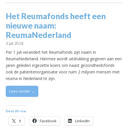
Het Reumafonds heeft een
nieuwe naam:
ReumaNederland
3 juli 2018
Per 1 juli verandert het Reumafonds zijn naam in
ReumaNederland. Hiermee wordt uitdrukking gegeven aan een
jaren geleden ingezette koers om naast gezondheidsfonds
ook de patiëntenorganisatie voor ruim 2 miljoen mensen met
reuma in Nederland te zijn.
Lees verder →
Deel dit via:
X
Facebook
LinkedIn