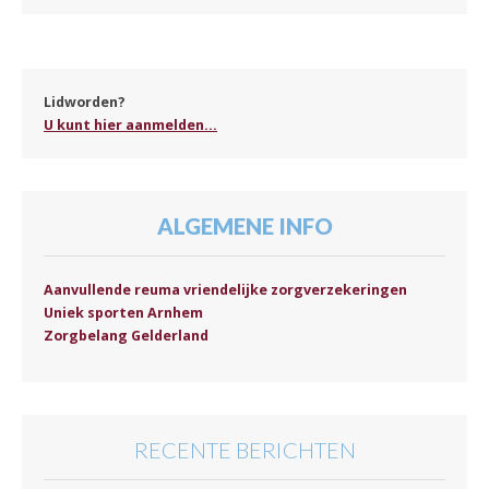
Lidworden?
U kunt hier aanmelden...
ALGEMENE INFO
Aanvullende reuma vriendelijke zorgverzekeringen
Uniek sporten Arnhem
Zorgbelang Gelderland
RECENTE BERICHTEN