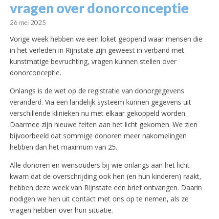
vragen over donorconceptie
26 mei 2025
Vorige week hebben we een loket geopend waar mensen die
in het verleden in Rijnstate zijn geweest in verband met
kunstmatige bevruchting, vragen kunnen stellen over
donorconceptie.
Onlangs is de wet op de registratie van donorgegevens
veranderd. Via een landelijk systeem kunnen gegevens uit
verschillende klinieken nu met elkaar gekoppeld worden.
Daarmee zijn nieuwe feiten aan het licht gekomen. We zien
bijvoorbeeld dat sommige donoren meer nakomelingen
hebben dan het maximum van 25.
Alle donoren en wensouders bij wie onlangs aan het licht
kwam dat de overschrijding ook hen (en hun kinderen) raakt,
hebben deze week van Rijnstate een brief ontvangen. Daarin
nodigen we hen uit contact met ons op te nemen, als ze
vragen hebben over hun situatie.