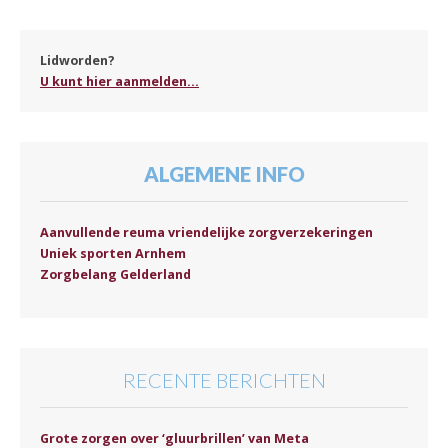
Lidworden?
U kunt hier aanmelden...
ALGEMENE INFO
Aanvullende reuma vriendelijke zorgverzekeringen
Uniek sporten Arnhem
Zorgbelang Gelderland
RECENTE BERICHTEN
Grote zorgen over ‘gluurbrillen’ van Meta