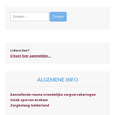
Zoeken
naar:
Lidworden?
U kunt hier aanmelden...
ALGEMENE INFO
Aanvullende reuma vriendelijke zorgverzekeringen
Uniek sporten Arnhem
Zorgbelang Gelderland