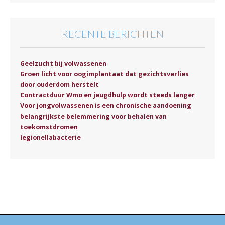
RECENTE BERICHTEN
Geelzucht bij volwassenen
Groen licht voor oogimplantaat dat gezichtsverlies
door ouderdom herstelt
Contractduur Wmo en jeugdhulp wordt steeds langer
Voor jongvolwassenen is een chronische aandoening
belangrijkste belemmering voor behalen van
toekomstdromen
legionellabacterie