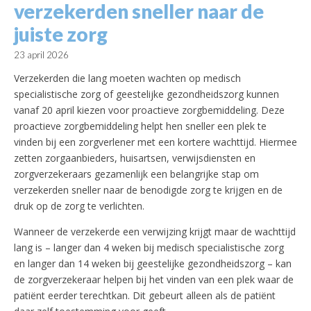
verzekerden sneller naar de
juiste zorg
23 april 2026
Verzekerden die lang moeten wachten op medisch
specialistische zorg of geestelijke gezondheidszorg kunnen
vanaf 20 april kiezen voor proactieve zorgbemiddeling. Deze
proactieve zorgbemiddeling helpt hen sneller een plek te
vinden bij een zorgverlener met een kortere wachttijd. Hiermee
zetten zorgaanbieders, huisartsen, verwijsdiensten en
zorgverzekeraars gezamenlijk een belangrijke stap om
verzekerden sneller naar de benodigde zorg te krijgen en de
druk op de zorg te verlichten.
Wanneer de verzekerde een verwijzing krijgt maar de wachttijd
lang is – langer dan 4 weken bij medisch specialistische zorg
en langer dan 14 weken bij geestelijke gezondheidszorg – kan
de zorgverzekeraar helpen bij het vinden van een plek waar de
patiënt eerder terechtkan. Dit gebeurt alleen als de patiënt