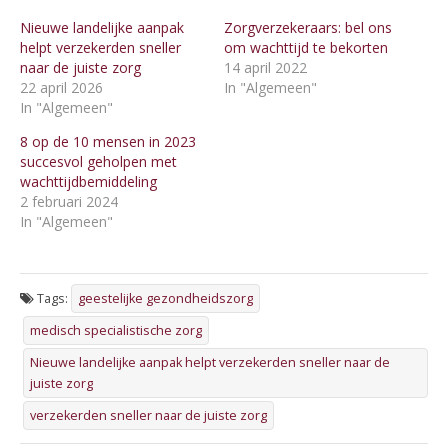
Nieuwe landelijke aanpak
Zorgverzekeraars: bel ons
helpt verzekerden sneller
om wachttijd te bekorten
naar de juiste zorg
14 april 2022
22 april 2026
In "Algemeen"
In "Algemeen"
8 op de 10 mensen in 2023
succesvol geholpen met
wachttijdbemiddeling
2 februari 2024
In "Algemeen"
Tags:
geestelijke gezondheidszorg
medisch specialistische zorg
Nieuwe landelijke aanpak helpt verzekerden sneller naar de
juiste zorg
verzekerden sneller naar de juiste zorg