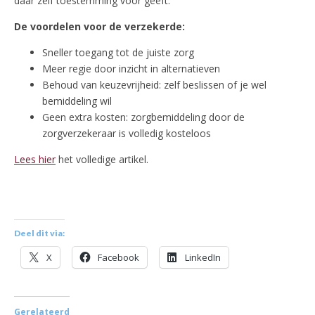
daar zelf toestemming voor geeft.
De voordelen voor de verzekerde:
Sneller toegang tot de juiste zorg
Meer regie door inzicht in alternatieven
Behoud van keuzevrijheid: zelf beslissen of je wel
bemiddeling wil
Geen extra kosten: zorgbemiddeling door de
zorgverzekeraar is volledig kosteloos
Lees hier
het volledige artikel.
Deel dit via:
X
Facebook
LinkedIn
Gerelateerd