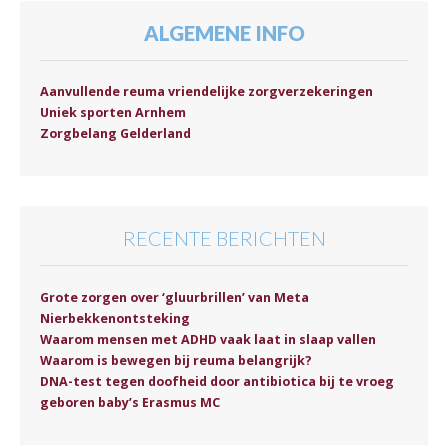
ALGEMENE INFO
Aanvullende reuma vriendelijke zorgverzekeringen
Uniek sporten Arnhem
Zorgbelang Gelderland
RECENTE BERICHTEN
Grote zorgen over ‘gluurbrillen’ van Meta
Nierbekkenontsteking
Waarom mensen met ADHD vaak laat in slaap vallen
Waarom is bewegen bij reuma belangrijk?
DNA-test tegen doofheid door antibiotica bij te vroeg
geboren baby’s Erasmus MC