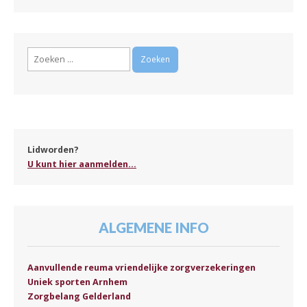
Zoeken
naar:
Lidworden?
U kunt hier aanmelden...
ALGEMENE INFO
Aanvullende reuma vriendelijke zorgverzekeringen
Uniek sporten Arnhem
Zorgbelang Gelderland