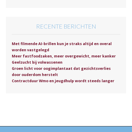
RECENTE BERICHTEN
Met filmende AI-brillen kun je straks altijd en overal
worden vastgelegd
Meer fastfoodzaken, meer overgewicht, meer kanker
Geelzucht bij volwassenen
Groen licht voor oogimplantaat dat gezichtsverlies
door ouderdom herstelt
Contractduur Wmo en jeugdhulp wordt steeds langer