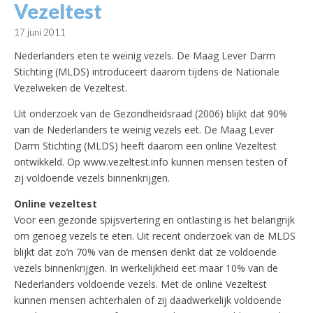
Vezeltest
17 juni 2011
Nederlanders eten te weinig vezels. De Maag Lever Darm
Stichting (MLDS) introduceert daarom tijdens de Nationale
Vezelweken de Vezeltest.
Uit onderzoek van de Gezondheidsraad (2006) blijkt dat 90%
van de Nederlanders te weinig vezels eet. De Maag Lever
Darm Stichting (MLDS) heeft daarom een online Vezeltest
ontwikkeld. Op www.vezeltest.info kunnen mensen testen of
zij voldoende vezels binnenkrijgen.
Online vezeltest
Voor een gezonde spijsvertering en ontlasting is het belangrijk
om genoeg vezels te eten. Uit recent onderzoek van de MLDS
blijkt dat zo’n 70% van de mensen denkt dat ze voldoende
vezels binnenkrijgen. In werkelijkheid eet maar 10% van de
Nederlanders voldoende vezels. Met de online Vezeltest
kunnen mensen achterhalen of zij daadwerkelijk voldoende