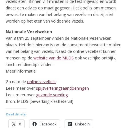
vezels eten. Binnen vijf minuten is de test ingevuld en wordt
direct een advies op maat gegeven. Het doel is om mensen
bewust te maken van het belang van vezels en dat zij alert
worden op het eten van voldoende vezels.
Nationale Vezelweken
Van 8 t/m 25 september vinden de Nationale Vezelweken
plaats. Het doel hiervan is om de consument bewust te maken
van het belang van vezels. Naast de online vezeltest kunnen
mensen op de
website van de MLDS
ook vezelrijke ontbijt-,
lunch- en dinertips vinden.
Meer informatie
Ga naar de
online vezeltest
Lees meer over
spijsverteringsaandoeningen
Lees meer over
gezonde voeding
Bron: MLDS (bewerking kiesBeter.nl)
Deel dit via:
X
Facebook
LinkedIn