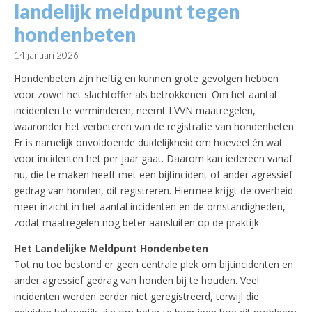
landelijk meldpunt tegen
hondenbeten
14 januari 2026
Hondenbeten zijn heftig en kunnen grote gevolgen hebben
voor zowel het slachtoffer als betrokkenen. Om het aantal
incidenten te verminderen, neemt LVVN maatregelen,
waaronder het verbeteren van de registratie van hondenbeten.
Er is namelijk onvoldoende duidelijkheid om hoeveel én wat
voor incidenten het per jaar gaat. Daarom kan iedereen vanaf
nu, die te maken heeft met een bijtincident of ander agressief
gedrag van honden, dit registreren. Hiermee krijgt de overheid
meer inzicht in het aantal incidenten en de omstandigheden,
zodat maatregelen nog beter aansluiten op de praktijk.
Het Landelijke Meldpunt Hondenbeten
Tot nu toe bestond er geen centrale plek om bijtincidenten en
ander agressief gedrag van honden bij te houden. Veel
incidenten werden eerder niet geregistreerd, terwijl die