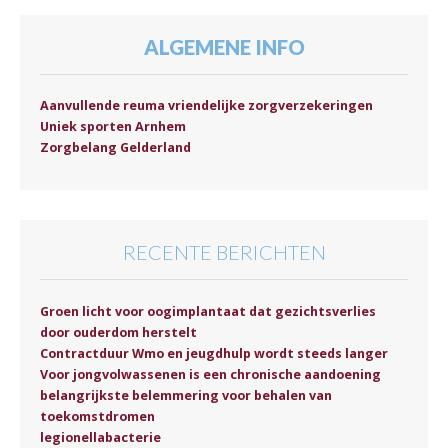
ALGEMENE INFO
Aanvullende reuma vriendelijke zorgverzekeringen
Uniek sporten Arnhem
Zorgbelang Gelderland
RECENTE BERICHTEN
Groen licht voor oogimplantaat dat gezichtsverlies
door ouderdom herstelt
Contractduur Wmo en jeugdhulp wordt steeds langer
Voor jongvolwassenen is een chronische aandoening
belangrijkste belemmering voor behalen van
toekomstdromen
legionellabacterie